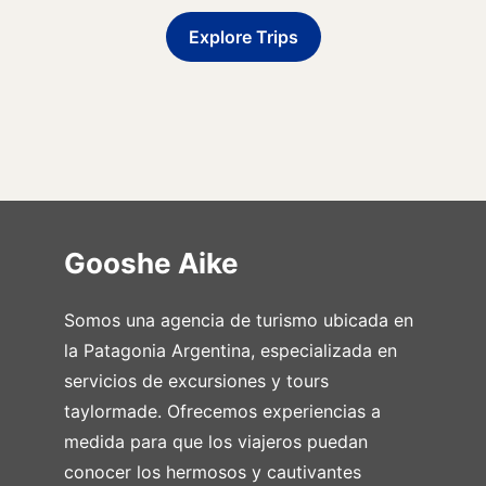
Explore Trips
Gooshe Aike
Somos una agencia de turismo ubicada en
la Patagonia Argentina, especializada en
servicios de excursiones y tours
taylormade. Ofrecemos experiencias a
medida para que los viajeros puedan
conocer los hermosos y cautivantes