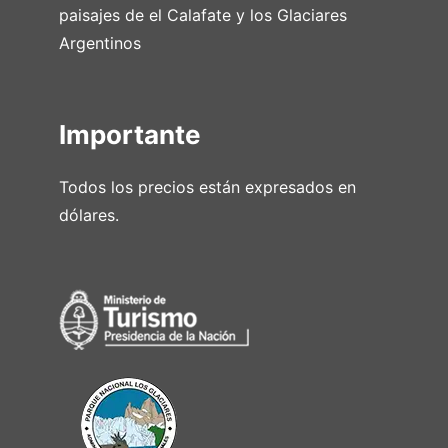
paisajes de el Calafate y los Glaciares
Argentinos
Importante
Todos los precios están expresados en
dólares.